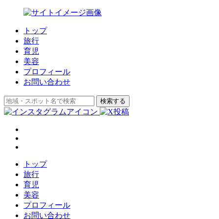
トップ
旅行
育児
美容
プロフィール
お問い合わせ
検索する
トップ
旅行
育児
美容
プロフィール
お問い合わせ