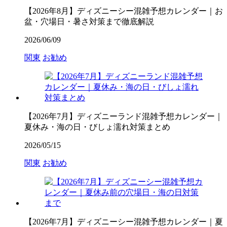
【2026年8月】ディズニーシー混雑予想カレンダー｜お
盆・穴場日・暑さ対策まで徹底解説
2026/06/09
関東
お勧め
【2026年7月】ディズニーランド混雑予想カレンダー｜
夏休み・海の日・びしょ濡れ対策まとめ
2026/05/15
関東
お勧め
【2026年7月】ディズニーシー混雑予想カレンダー｜夏