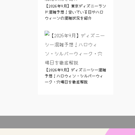
【2026年9月】東京ディズニーラン
ド混雑予想！空いている日やハロ
ウィーンの混雑状況を紹介
【2026年9月】ディズニーシー混雑
予想！ハロウィン・シルバーウィ
ーク・穴場日を徹底解説