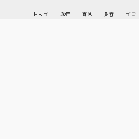
トップ
旅行
育児
美容
プロ