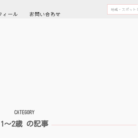
フィール
お問い合わせ
CATEGORY
1〜2歳 の記事