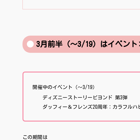
3月前半（〜3/19）はイベン
開催中のイベント（〜3/19）
ディズニーストーリービヨンド 第3弾
ダッフィー＆フレンズ20周年：カラフルハ
この期間は