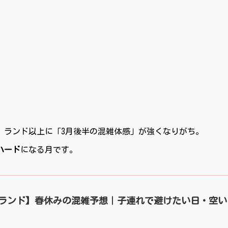
、ランド以上に「3月後半の混雑体感」が強くなりがち。
ハード
になる月です。
ニーランド】春休みの混雑予想｜子連れで避けたい日・空