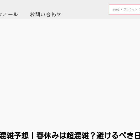
フィール
お問い合わせ
シー混雑予想｜春休みは超混雑？避けるべき