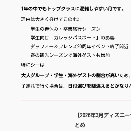
1年の中でもトップクラスに混雑しやすい月
です。
理由は大きく分けてこの4つ。
学生の春休み・卒業旅行シーズン
学生向け「カレッジパスポート」の影響
ダッフィー＆フレンズ20周年イベント終了間近
春の観光シーズンで海外ゲストも増加
特にシーは
大人グループ・学生・海外ゲストの割合が高い
ため
子連れで行く場合は、
日付選びを間違えるとかなり
【2026年3月ディズ
とめ