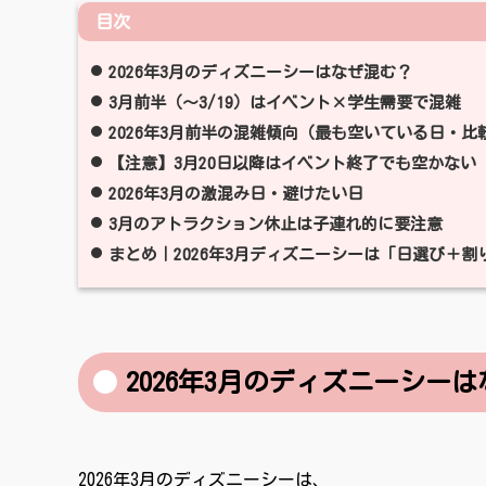
目次
2026年3月のディズニーシーはなぜ混む？
3月前半（〜3/19）はイベント×学生需要で混雑
2026年3月前半の混雑傾向（最も空いている日・
【注意】3月20日以降はイベント終了でも空かない
2026年3月の激混み日・避けたい日
3月のアトラクション休止は子連れ的に要注意
まとめ｜2026年3月ディズニーシーは「日選び＋割
2026年3月のディズニーシー
2026年3月のディズニーシーは、