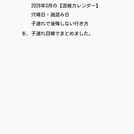
2026年3月の【混雑カレンダー】
穴場日・激混み日
子連れで後悔しない行き方
を、子連れ目線でまとめました。