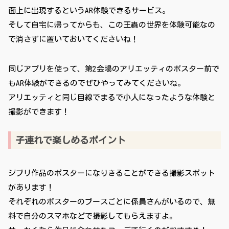
面上に出現するというAR体験できるサービス。
そして自宅に帰ってからも、この王蟲の世界を体験可能なの
で消さずに置いておいてくださいね！
同じアプリを使って、第2会場のアリエッティのポスター前で
もAR体験ができるのでぜひやってみてくださいね。
アリエッティと同じ目線でまるで小人になったような体験と
撮影ができます！
子連れで楽しめるポイント
ジブリ作品のポスターになりきることができる撮影スポット
があります！
それぞれのポスターのブースごとに係員さんがいるので、無
料で自分のスマホなどで撮影してもらえますよ。