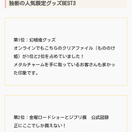
独断の人気限定グッズBEST3
第1位：幻楼燈グッズ
オンラインでもこちらのクリアファイル（もののけ
姫）が1位と2位を占めていました！
メタルチャームを手に取っているお客さんも多かっ
た印象です。
第2位：金曜ロードショーとジブリ展 公式図録
正にここでしか買えない！