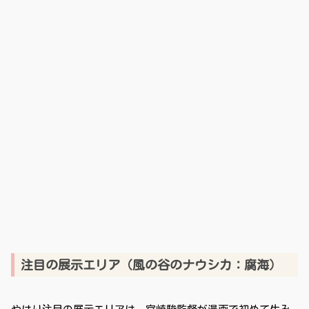
注目の展示エリア（風の谷のナウシカ：腐海）