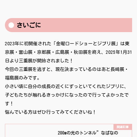
さいごに
2023年に初開催された「金曜ロードショーとジブリ展」は東
京展・富山展・京都展・広島展・秋田展を終え、2025年1月31
日より三重展が開始されました！
今回の三重展を逃すと、現在決まっているのはあと長崎展・
福島展のみです。
小さい頃に自分の成長の近くにずっといてくれたジブリに、
子どもたちが触れるきっかけになったので行ってよかったで
す！
悩んでいる方はぜひ行ってみてくださいね！
200mの光のトンネル”なばなの