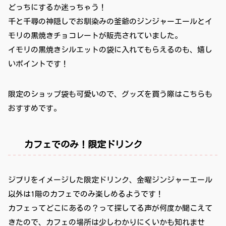
どっちにするか迷っちゃう！
千と千尋の神隠しでお馴染みの釜爺のジンジャーエールとイ
モリの黒焼きチョコレートが販売されていました。
イモリの黒焼きシルエットの袋に入れてもらえるのも、嬉し
いポイントです！
限定のショップ袋も可愛いので、グッズを買う際はこちらも
おすすめです。
カフェでのみ！限定ドリンク
ジブリをイメージした限定ドリンク、金曜ジンジャーエール
以外は1階のカフェでのみ楽しめるようです！
カフェってどこにあるの？って探してる声が何度か聞こえて
きたので、カフェの場所は少しわかりにくいかも知れませ