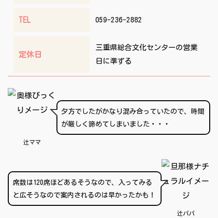
TEL
059-236-2882
三重県総合文化センターの営業
定休日
日に準ずる
夕方でしたがかなり混み合っていたので、時間
が厳しく諦めてしまいました・・・
辻ママ
席数は120席ほどあるそうなので、入ってみる
と広そうなので案内されるのは早かったかも！
辻パパ