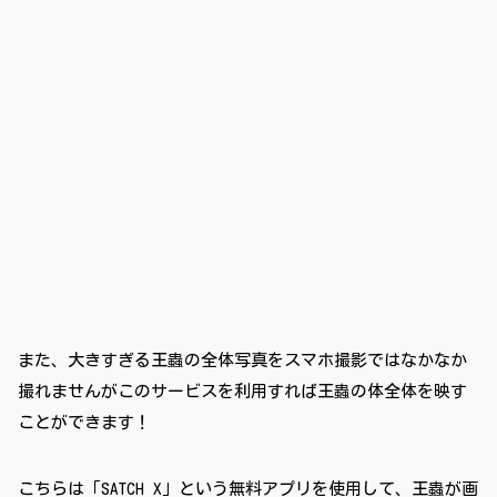
また、大きすぎる王蟲の全体写真をスマホ撮影ではなかなか
撮れませんがこのサービスを利用すれば王蟲の体全体を映す
ことができます！
こちらは「SATCH X」という無料アプリを使用して、王蟲が画