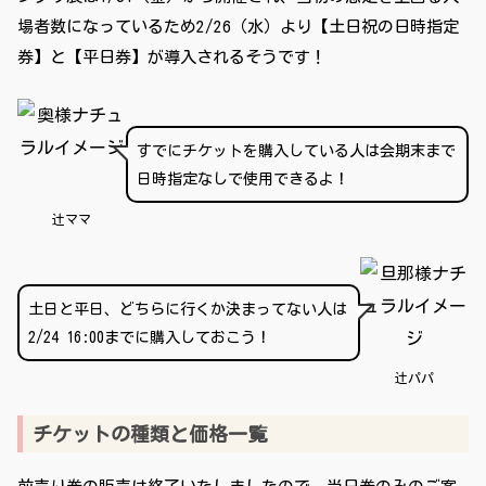
場者数になっているため2/26（水）より【土日祝の日時指定
券】と【平日券】が導入されるそうです！
すでにチケットを購入している人は会期末まで
日時指定なしで使用できるよ！
辻ママ
土日と平日、どちらに行くか決まってない人は
2/24 16:00までに購入しておこう！
辻パパ
チケットの種類と価格一覧