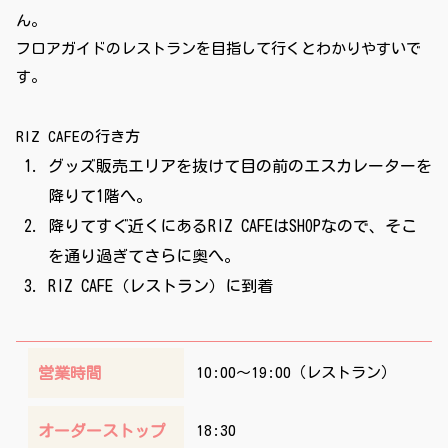
ん。
フロアガイドのレストランを目指して行くとわかりやすいで
す。
RIZ CAFEの行き方
グッズ販売エリアを抜けて目の前のエスカレーターを
降りて1階へ。
降りてすぐ近くにあるRIZ CAFEはSHOPなので、そこ
を通り過ぎてさらに奥へ。
RIZ CAFE（レストラン）に到着
営業時間
10:00〜19:00（レストラン）
オーダーストップ
18:30