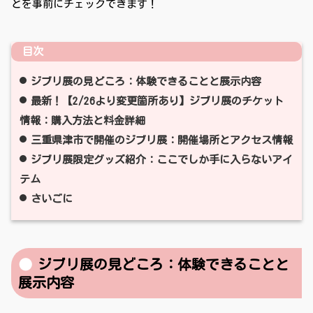
とを事前にチェックできます！
目次
ジブリ展の見どころ：体験できることと展示内容
最新！【2/26より変更箇所あり】ジブリ展のチケット
情報：購入方法と料金詳細
三重県津市で開催のジブリ展：開催場所とアクセス情報
ジブリ展限定グッズ紹介：ここでしか手に入らないアイ
テム
さいごに
ジブリ展の見どころ：体験できることと
展示内容