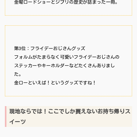
金曜ロードショーとジブリの歴史が詰まった一冊。
第3位：フライデーおじさんグッズ
フォルムがたまらなく可愛いフライデーおじさんの
ステッカーやキーホルダーなどたくさんありまし
た。
金ローといえば！というグッズですね！
現地ならでは！ここでしか買えないお持ち帰りス
イーツ