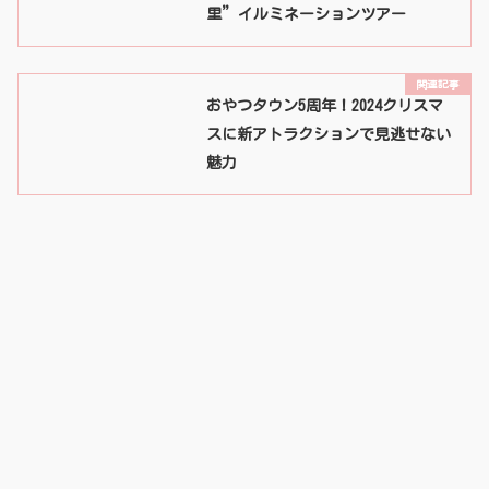
里”イルミネーションツアー
おやつタウン5周年！2024クリスマ
スに新アトラクションで見逃せない
魅力