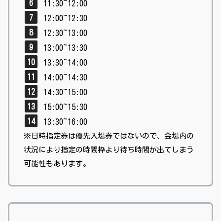
11:30~12:00
12:00~12:30
12:30~13:00
13:00~13:30
13:30~14:00
14:00~14:30
14:30~15:00
15:00~15:30
13:30~16:00
※日時指定券は優先入場券ではないので、会場内の
状況により指定の時間枠より待ち時間が出てしまう
可能性もあります。