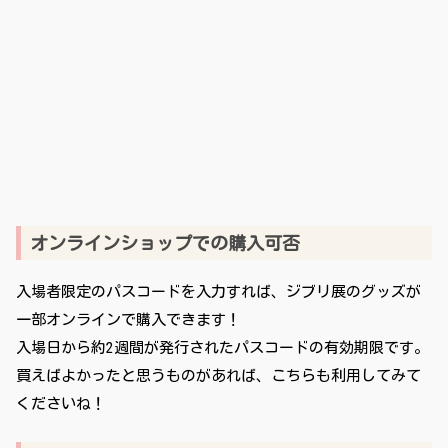
オンラインショップでの購入可否
入場者限定のパスコードを入力すれば、ジブリ展のグッズが
一部オンラインで購入できます！
入場日から約2週間が発行されたパスコードの有効期限です。
買えばよかったと思うものがあれば、こちらも利用してみて
くださいね！