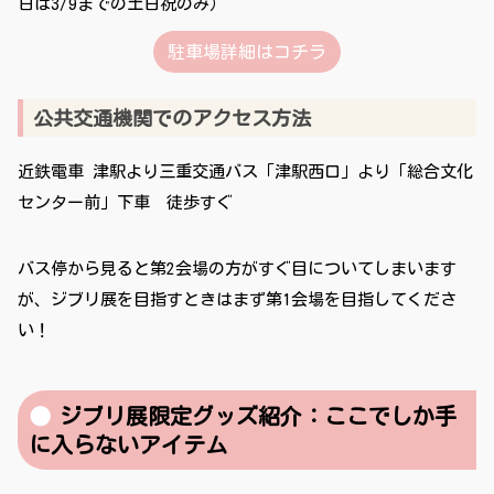
日は3/9までの土日祝のみ）
駐車場詳細はコチラ
公共交通機関でのアクセス方法
近鉄電車 津駅より三重交通バス「津駅西口」より「総合文化
センター前」下車 徒歩すぐ
バス停から見ると第2会場の方がすぐ目についてしまいます
が、ジブリ展を目指すときはまず第1会場を目指してくださ
い！
ジブリ展限定グッズ紹介：ここでしか手
に入らないアイテム