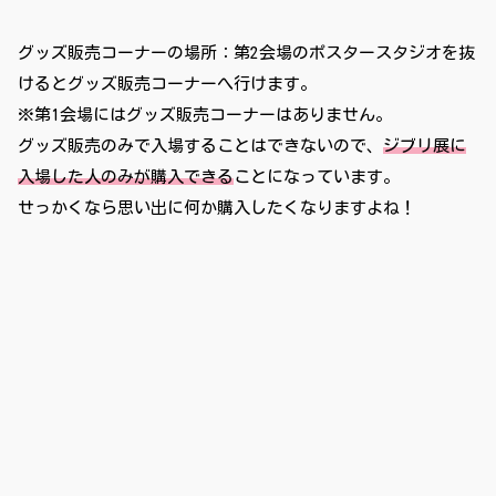
グッズ販売コーナーの場所：第2会場のポスタースタジオを抜
けるとグッズ販売コーナーへ行けます。
※第1会場にはグッズ販売コーナーはありません。
グッズ販売のみで入場することはできないので、
ジブリ展に
入場した人のみが購入できる
ことになっています。
せっかくなら思い出に何か購入したくなりますよね！