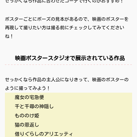
せっかくなら作品に合わせたコーデで行くのがおすすめ！
ポスターごとにポーズの見本があるので、映画のポスターを
再現して撮りたい方は撮る前にチェックしてみてください
ね！
映画ポスタースタジオで展示されている作品
せっかくなら作品の主人公になりきって、映画のポスターの
ように撮ってみよう！
魔女の宅急便
千と千尋の神隠し
もののけ姫
猫の恩返し
借りぐらしのアリエッティ