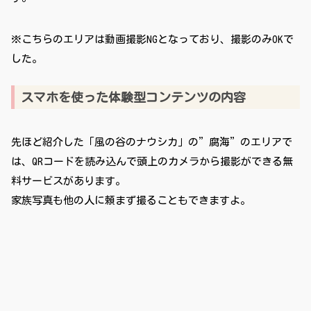
※こちらのエリアは動画撮影NGとなっており、撮影のみOKで
した。
スマホを使った体験型コンテンツの内容
先ほど紹介した「風の谷のナウシカ」の”腐海”のエリアで
は、QRコードを読み込んで頭上のカメラから撮影ができる無
料サービスがあります。
家族写真も他の人に頼まず撮ることもできますよ。