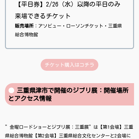
【平日券】2/26（水）以降の平日のみ
来場できるチケット
販売場所
：アソビュー・ローソンチケット・三重県
総合博物館
チケット購入はコチラ
三重県津市で開催のジブリ展：開催場所
とアクセス情報
”金曜ロードショーとジブリ展：三重展”は【第1会場】三重
県総合博物館【第2会場】三重県総合文化センターと2会場に