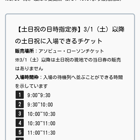
【土日祝の日時指定券】3/1（土）以降
の土日祝に入場できるチケット
販売場所
：アソビュー・ローソンチケット
※3/1（土）以降は土日祝の現地での当日券の販売
はありません
入場時間枠
：入場の待機列へ並ぶことができる時間
を示しています
9:00~9:30
9:30~10:00
10:00~10:30
10:30~11:00
11:00~11:30