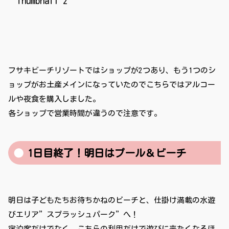
フサキビーチリゾートではショップが2つあり、もう1つのシ
ョップがお土産メインになっていたのでこちらではアルコー
ルや夜食を購入しました。
各ショップで営業時間が違うので注意です。
1日目終了！明日はプール＆ビーチ
明日は子どもたちお待ちかねのビーチと、仕掛け満載の水遊
びエリア”スプラッシュパーク”へ！
宿泊客だけでなく、こちらの利用だけで遊びに来たくなるほ