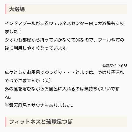
大浴場
インドアプールがあるウェルネスセンター内に大浴場もあり
ました！
タオルも部屋から持っていかなくてOKなので、プールや海の
後に利用しやすくなっています。
公式サイトより
広々としたお風呂でゆっくり・・・とまでは、やはり子連れ
ではできませんが（笑）
外の風を浴びながらお風呂に入れるのは気持ちがいいです
ね。
半露天風呂とサウナもありました。
フィットネスと琉球足つぼ