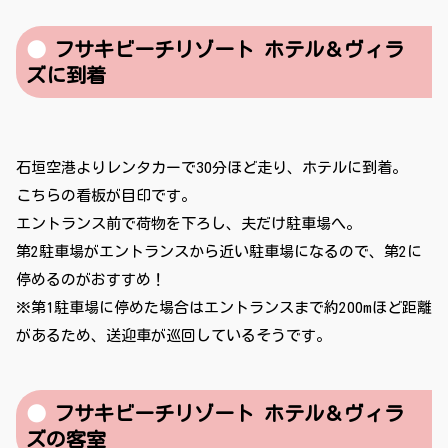
フサキビーチリゾート ホテル＆ヴィラ
ズに到着
石垣空港よりレンタカーで30分ほど走り、ホテルに到着。
こちらの看板が目印です。
エントランス前で荷物を下ろし、夫だけ駐車場へ。
第2駐車場がエントランスから近い駐車場になるので、第2に
停めるのがおすすめ！
※第1駐車場に停めた場合はエントランスまで約200mほど距離
があるため、送迎車が巡回しているそうです。
フサキビーチリゾート ホテル＆ヴィラ
ズの客室