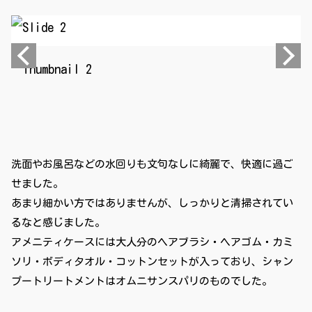
洗面やお風呂などの水回りも文句なしに綺麗で、快適に過ご
せました。
あまり細かい方ではありませんが、しっかりと清掃されてい
るなと感じました。
アメニティケースには大人分のヘアブラシ・ヘアゴム・カミ
ソリ・ボディタオル・コットンセットが入っており、シャン
プートリートメントはオムニサンスパリのものでした。