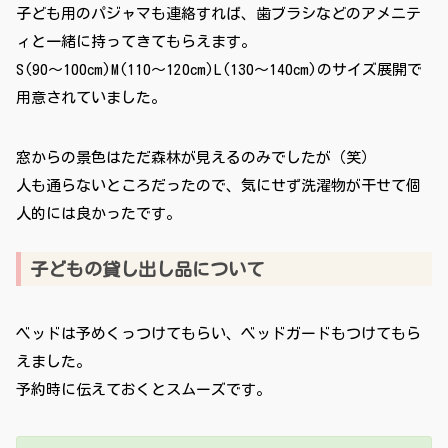
子ども用のパジャマも連絡すれば、歯ブラシなどのアメニテ
ィと一緒に持ってきてもらえます。
S(90〜100cm)M(110〜120cm)L(130〜140cm)のサイズ展開で
用意されていました。
窓からの景色はただ森林が見えるのみでしたが（笑）
人も通らないところだったので、気にせず洗濯物が干せて個
人的には良かったです。
子どもの貸し出し品について
ベッドは予めくっつけてもらい、ベッドガードもつけてもら
えました。
予約時に伝えておくとスムーズです。