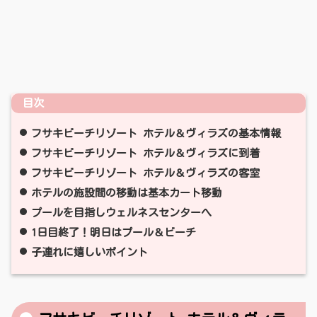
目次
フサキビーチリゾート ホテル＆ヴィラズの基本情報
フサキビーチリゾート ホテル＆ヴィラズに到着
フサキビーチリゾート ホテル＆ヴィラズの客室
ホテルの施設間の移動は基本カート移動
プールを目指しウェルネスセンターへ
1日目終了！明日はプール＆ビーチ
子連れに嬉しいポイント