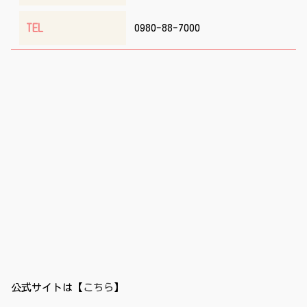
TEL
0980-88-7000
公式サイトは【
こちら
】