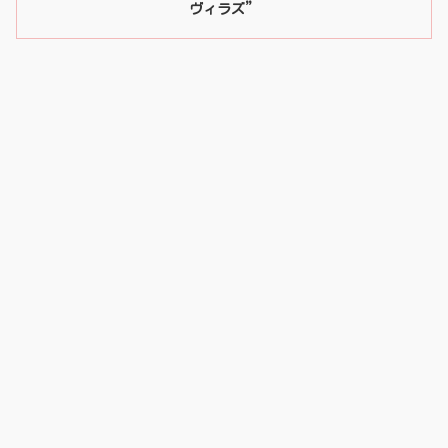
ヴィラズ”