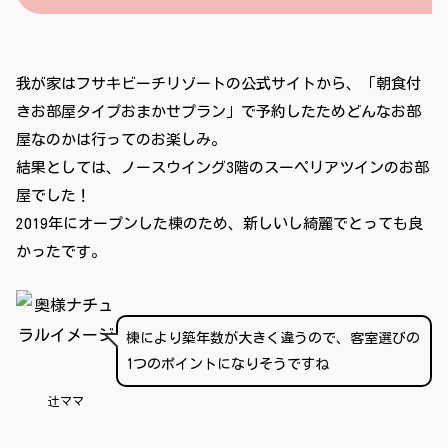
我が家はフサキビーチリゾートの公式サイトから、「朝食付
きお部屋タイプおまかせプラン」で予約したためどんなお部
屋なのかは行ってのお楽しみ。
結果としては、ノースウイング3階のスーペリアツインのお部
屋でした！
2019年にオープンした棟のため、新しいし綺麗でとっても良
かったです。
棟により築年数が大きく違うので、客室選びの
1つのポイントになりそうですね
辻ママ