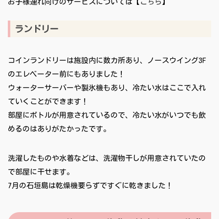
お子様連れ向けのサービスについては【
こちら
】
ランドリー
コインランドリーは施設内に数カ所あり、ノースウイング3F
のエレベーター前にもありました！
ウォーターサーバーや製氷機もあり、冷たい水はここで入れ
ていくことができます！
部屋にボトルが用意されているので、冷たい水がいつでも飲
めるのはありがたかったです。
洗濯したものや水着などは、洗濯物干しが用意されていたの
で部屋に干せます。
7月の石垣島は乾燥機要らずですぐに乾きました！