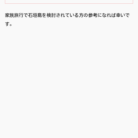
家族旅行で石垣島を検討されている方の参考になれば幸いで
す。