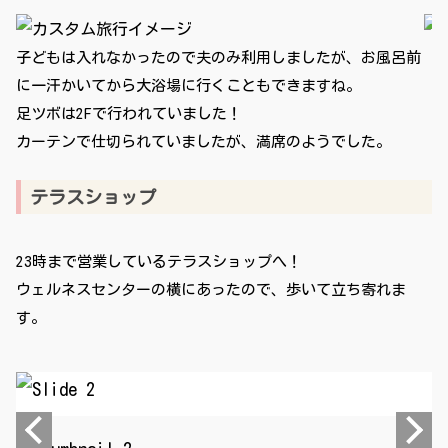
子どもは入れなかったので夫のみ利用しましたが、お風呂前
に一汗かいてから大浴場に行くこともできますね。
足ツボは2Fで行われていました！
カーテンで仕切られていましたが、満席のようでした。
テラスショップ
23時まで営業しているテラスショップへ！
ウェルネスセンターの横にあったので、歩いて立ち寄れま
す。