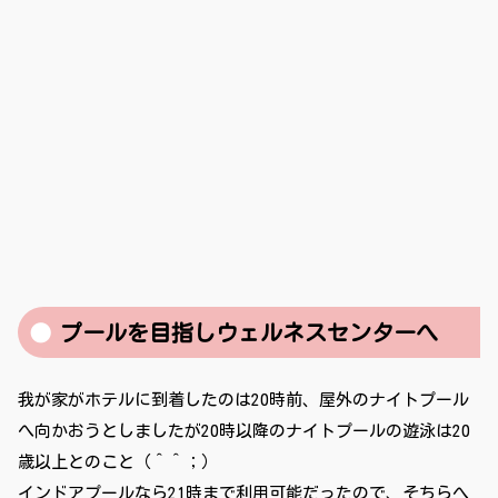
プールを目指しウェルネスセンターへ
我が家がホテルに到着したのは20時前、屋外のナイトプール
へ向かおうとしましたが20時以降のナイトプールの遊泳は20
歳以上とのこと（＾＾；）
インドアプールなら21時まで利用可能だったので、そちらへ