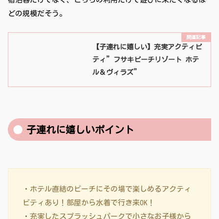
どの規模だそう。
【子連れに嬉しい】充実アクティビ
ティ”フサキビーチリゾート ホテ
ル＆ヴィラズ”
子連れに嬉しいポイント
・ホテル直結のビーチにその場で楽しめるアクティ
ビティあり！部屋から水着で行き来OK！
・充実したスプラッシュパークで小さなお子様から