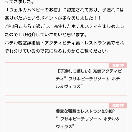
ってきました。
「ウェルカムベビーのお宿」に認定されており、子連れには
ありがたいというポイントが多々ありました！！
2泊3日こちらで過ごし、充実したホテルステイを楽しめまし
たのでぜひ紹介していきたいと思います。
ホテル客室詳細編・アクティビティ編・レストラン編でそれ
ぞれ分けているので気になるものからご覧ください。
【子連れに嬉しい】充実アクティビ
ティ”フサキビーチリゾート ホテ
ル＆ヴィラズ”
豊富な種類のレストラン＆SHOP
”フサキビーチリゾート ホテル＆
ヴィラズ”