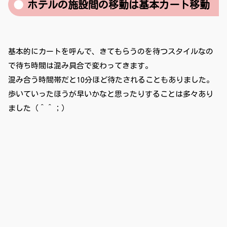
ホテルの施設間の移動は基本カート移動
基本的にカートを呼んで、きてもらうのを待つスタイルなの
で待ち時間は混み具合で変わってきます。
混み合う時間帯だと10分ほど待たされることもありました。
歩いていったほうが早いかなと思ったりすることは多々あり
ました（＾＾；）