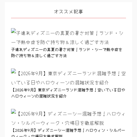
オススメ記事
子連れディズニーの真夏の暑さ対策！ランド・シーで熱中症を
防ぐ持ち物＆涼しく過ごす方法
【2026年9月】東京ディズニーランド混雑予想！空いている日や
ハロウィーンの混雑状況を紹介
【2026年9月】ディズニーシー混雑予想！ハロウィン・シルバー
ウィーク・穴場日を徹底解説